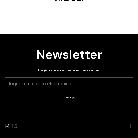
Newsletter
Regístrate y recibe nuestras ofertas.
MITS