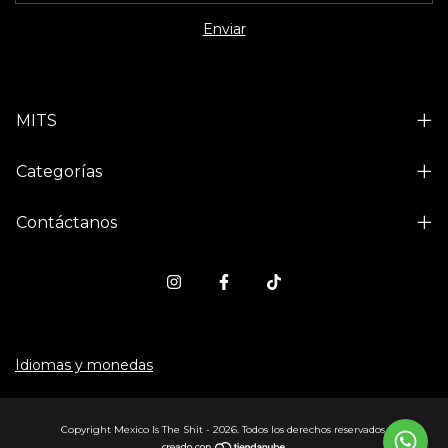
MITS
Categorías
Contáctanos
Idiomas y monedas
Copyright Mexico Is The Shit - 2026. Todos los derechos reservados.