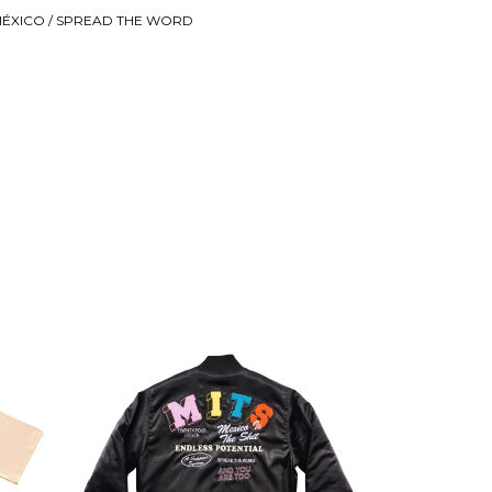
ÉXICO / SPREAD THE WORD