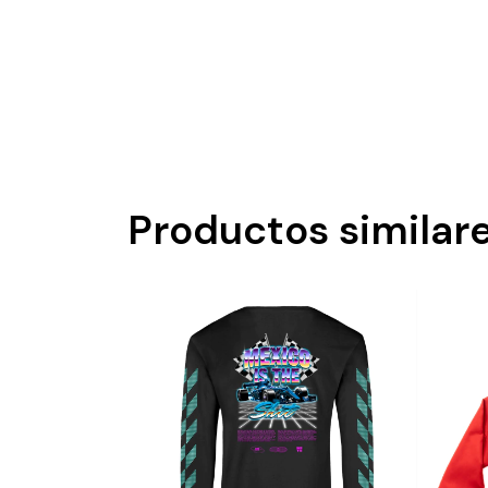
Productos similar