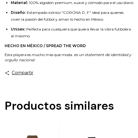
Material:
100% algodón premium, suave y cómodo para el uso diario
Diseño:
Estampado icónico "CORONA D. F." ideal para quienes
viven la pasión del fútbol y aman lo hecho en México
Unisex:
Perfecta para cualquiera que quiera llevar la vibra futbolera
al máximo
HECHO EN MÉXICO / SPREAD THE WORD
Esta playera es mucho más que moda:
es un statement de identidad y
orgullo nacional
.
Compartir
Productos similares