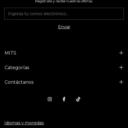
Regístrate y recibe nuestras ofertas.
MITS
Categorías
Contáctanos
Idiomas y monedas