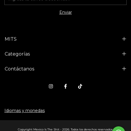
MITS
Categorías
Contáctanos
Idiomas y monedas
Copyright Mexico Is The Shit - 2026. Todos los derechos reservados.