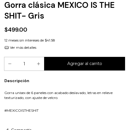
Gorra clásica MEXICO IS THE
SHIT- Gris
$499.00
12
meses sin intereses de
$41.58
Ver más detalles
Descripción
Gorra unisex de 6 paneles con acabado deslavado, letras en relieve
texturizado, con ajuste de velcro.
#MEXICOISTHESHIT