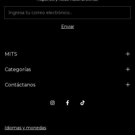
MITS
Categorías
Contáctanos
Idiomas y monedas