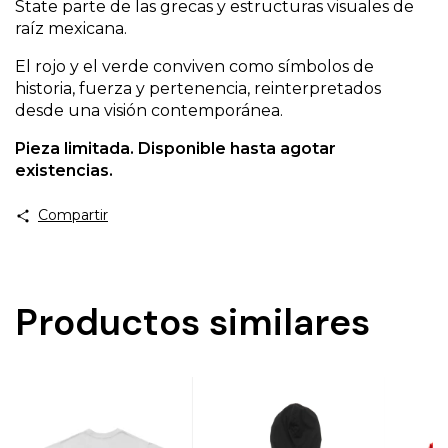
State parte de las grecas y estructuras visuales de
raíz mexicana.
El rojo y el verde conviven como símbolos de
historia, fuerza y pertenencia, reinterpretados
desde una visión contemporánea.
Pieza limitada. Disponible hasta agotar
existencias.
Compartir
Productos similares