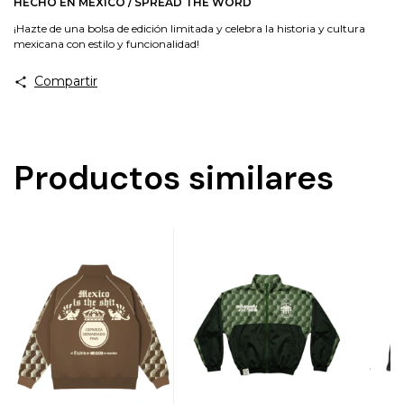
HECHO EN MÉXICO / SPREAD THE WORD
¡Hazte de una bolsa de edición limitada y celebra la historia y cultura
mexicana con estilo y funcionalidad!
Compartir
Productos similares