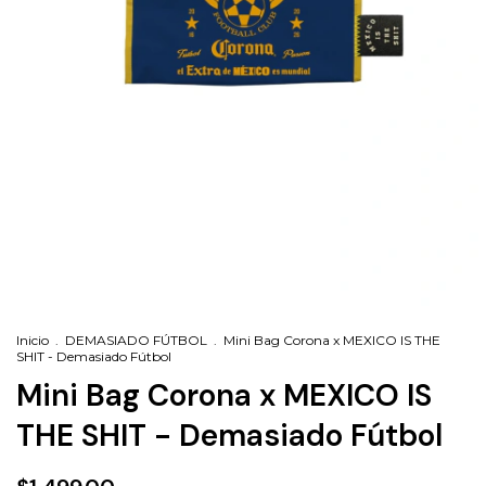
Inicio
.
DEMASIADO FÚTBOL
.
Mini Bag Corona x MEXICO IS THE
SHIT - Demasiado Fútbol
Mini Bag Corona x MEXICO IS
THE SHIT - Demasiado Fútbol