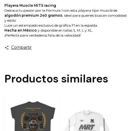
Playera Muscle MITS racing
Destaca tu pasión por la Fórmula 1 con esta
playera tipo muscle
de
algodón premium 240 gramos
, ideal para quienes buscan comodidad
y estilo.
Luce un estampado exclusivo de gráfica F1 en la espalda.
Hecha en México
y disponible en tallas S, M, L y XL.
¡Perfecta para verdaderos fans de la velocidad!
Compartir
Productos similares