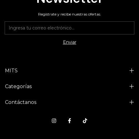
Regístrate y recibe nuestras ofertas.
MITS
Categorías
Contáctanos