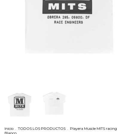
Inicio
.
TODOS LOS PRODUCTOS
.
Playera Muscle MITS racing
Blanco