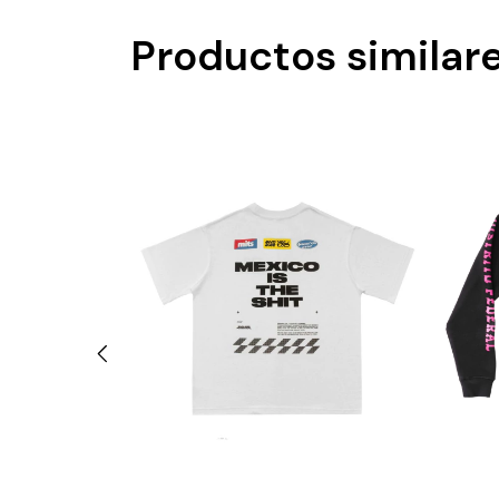
Productos similar