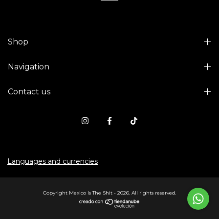
Shop
Navigation
Contact us
Languages and currencies
Copyright Mexico Is The Shit - 2026. All rights reserved.