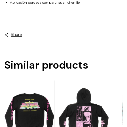
Aplicación bordada con parches en chenillé
Share
Similar products